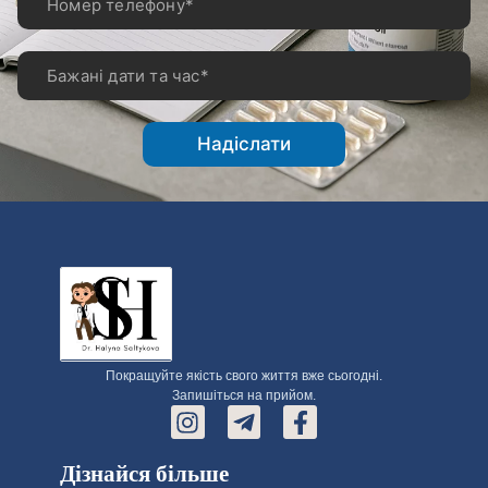
Надіслати
Покращуйте якість свого життя вже сьогодні.
Запишіться на прийом.
Дізнайся більше