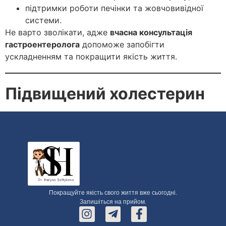
підтримки роботи печінки та жовчовивідної
системи.
Не варто зволікати, адже
вчасна консультація
гастроентеролога
допоможе запобігти
ускладненням та покращити якість життя.
Підвищений холестерин
Покращуйте якість свого життя вже сьогодні.
Запишіться на прийом.