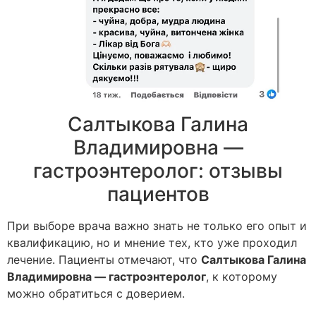
Салтыкова Галина
Владимировна —
гастроэнтеролог: отзывы
пациентов
При выборе врача важно знать не только его опыт и
квалификацию, но и мнение тех, кто уже проходил
лечение. Пациенты отмечают, что
Салтыкова Галина
Владимировна — гастроэнтеролог
, к которому
можно обратиться с доверием.