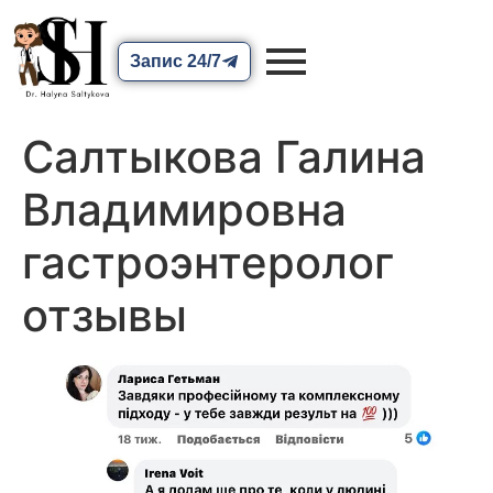
Запис 24/7
Салтыкова Галина
Владимировна
гастроэнтеролог
отзывы