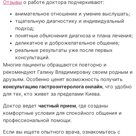
Отзывы
о работе доктора подчеркивают:
внимательное отношение и умение выслушать;
тщательную диагностику и индивидуальный
подход;
понятные объяснения диагноза и плана лечения;
деликатное и доброжелательное общение;
реальные результаты уже после первых
консультаций.
Многие пациенты обращаются повторно и
рекомендуют Галину Владимировну своим родным и
друзьям. Особенно ценят возможность получить
консультацию гастроэнтеролога онлайн
, что удобно
для тех, кто живет за пределами Киева.
Доктор ведет
частный прием
, где созданы
комфортные условия для спокойного общения и
профессиональной помощи.
Если вы ищете опытного врача, ознакомьтесь с